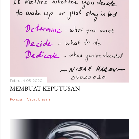
Februari 05, 2020
MEMBUAT KEPUTUSAN
Kongsi
Catat Ulasan