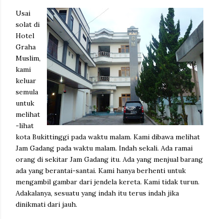
Usai
solat di
Hotel
Graha
Muslim,
kami
keluar
semula
untuk
melihat
-lihat
kota Bukittinggi pada waktu malam. Kami dibawa melihat
Jam Gadang pada waktu malam. Indah sekali. Ada ramai
orang di sekitar Jam Gadang itu. Ada yang menjual barang
ada yang berantai-santai. Kami hanya berhenti untuk
mengambil gambar dari jendela kereta. Kami tidak turun.
Adakalanya, sesuatu yang indah itu terus indah jika
dinikmati dari jauh.