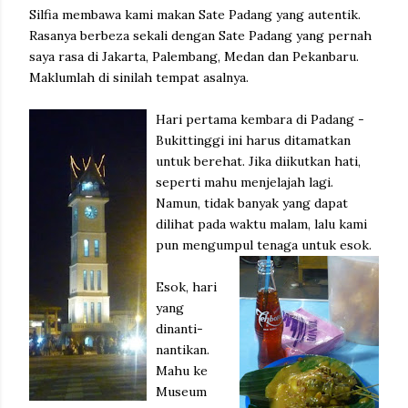
Silfia membawa kami makan Sate Padang yang autentik.
Rasanya berbeza sekali dengan Sate Padang yang pernah
saya rasa di Jakarta, Palembang, Medan dan Pekanbaru.
Maklumlah di sinilah tempat asalnya.
Hari pertama kembara di Padang -
Bukittinggi ini harus ditamatkan
untuk berehat. Jika diikutkan hati,
seperti mahu menjelajah lagi.
Namun, tidak banyak yang dapat
dilihat pada waktu malam, lalu kami
pun mengumpul tenaga untuk esok.
Esok, hari
yang
dinanti-
nantikan.
Mahu ke
Museum